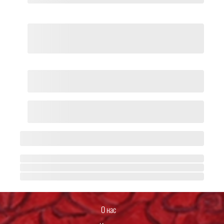
О нас