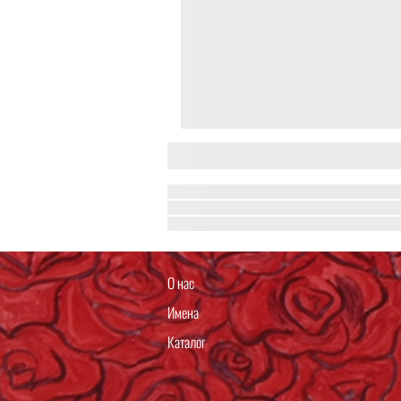
О нас
Имена
Каталог