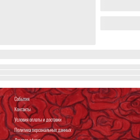
События
Контакты
Условия оплаты и доставки
Политика персональных данных
Договор оферты