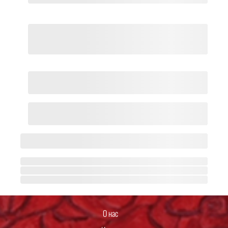
О нас