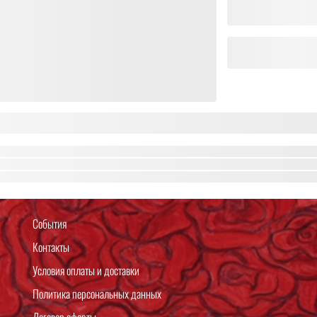
События
Контакты
Условия оплаты и доставки
Политика персональных данных
Договор оферты