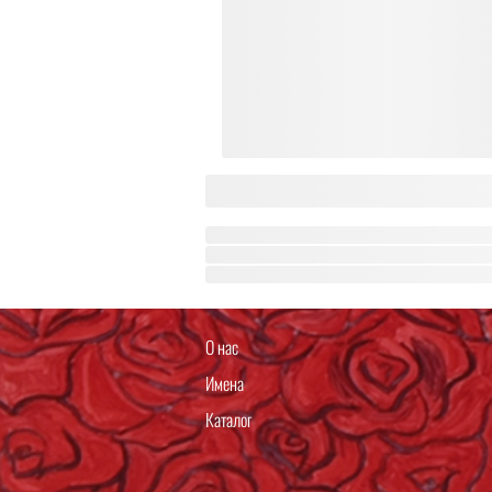
О нас
Имена
Каталог