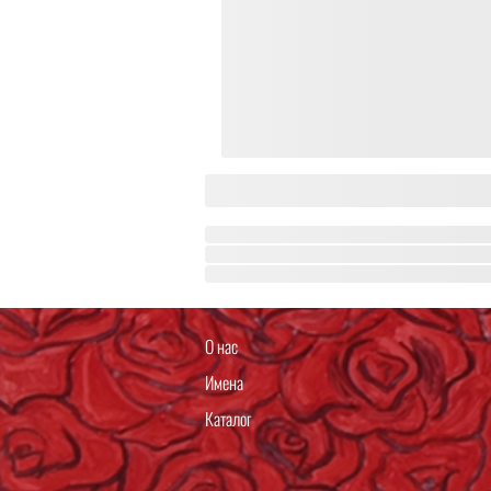
О нас
Имена
Каталог