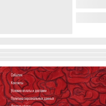
События
Контакты
Условия оплаты и доставки
Политика персональных данных
Договор оферты