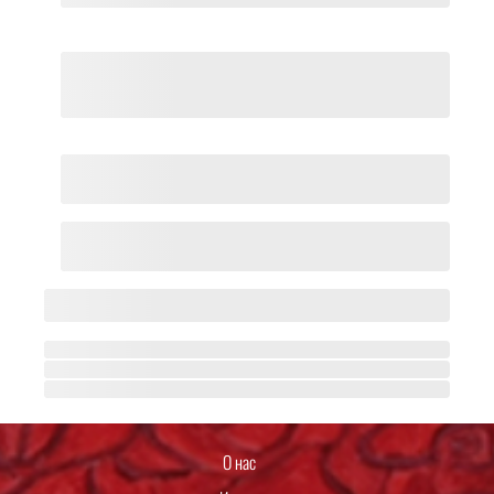
О нас